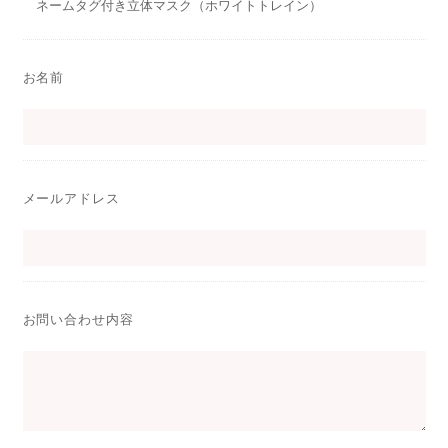
お名前
メールアドレス
お問い合わせ内容