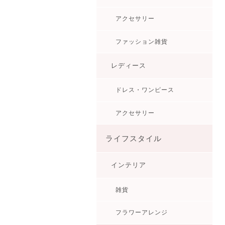
アクセサリー
ファッション雑貨
レディース
ドレス・ワンピース
アクセサリー
ライフスタイル
インテリア
雑貨
フラワーアレンジ