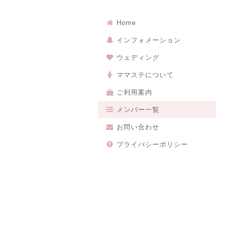
Home
インフォメーション
ウェディング
ママステについて
ご利用案内
メンバー一覧
お問い合わせ
プライバシーポリシー