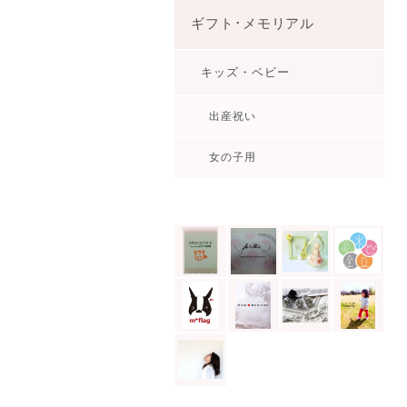
ギフト･メモリアル
キッズ・ベビー
出産祝い
女の子用