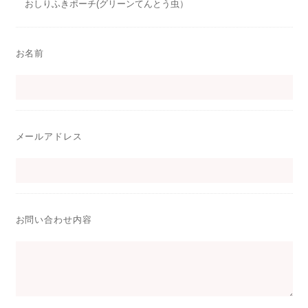
お名前
メールアドレス
お問い合わせ内容