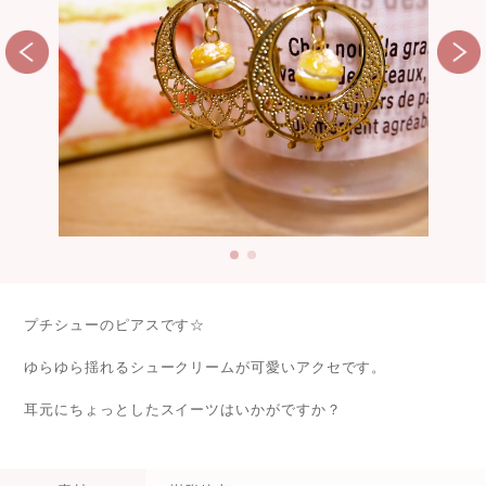
プチシューのピアスです☆
ゆらゆら揺れるシュークリームが可愛いアクセです。
耳元にちょっとしたスイーツはいかがですか？