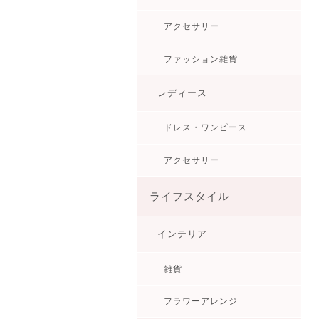
アクセサリー
ファッション雑貨
レディース
ドレス・ワンピース
アクセサリー
ライフスタイル
インテリア
雑貨
フラワーアレンジ