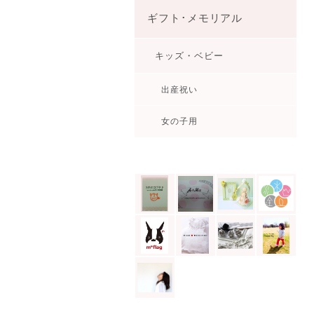
ギフト･メモリアル
キッズ・ベビー
出産祝い
女の子用