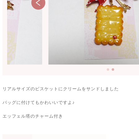
リアルサイズのビスケットにクリームをサンドしました
バッグに付けてもかわいいですよ♪
エッフェル塔のチャーム付き