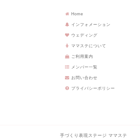
Home
インフォメーション
ウェディング
ママステについて
ご利用案内
メンバー一覧
お問い合わせ
プライバシーポリシー
手づくり表現ステージ ママステ