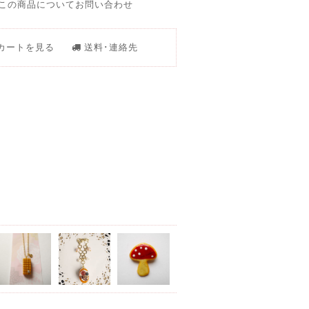
この商品についてお問い合わせ
カートを見る
送料･連絡先