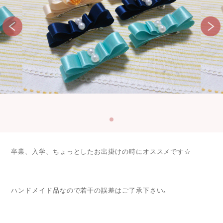
卒業、入学、ちょっとしたお出掛けの時にオススメです☆
ハンドメイド品なので若干の誤差はご了承下さい｡