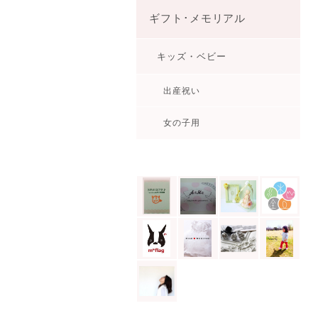
ギフト･メモリアル
キッズ・ベビー
出産祝い
女の子用