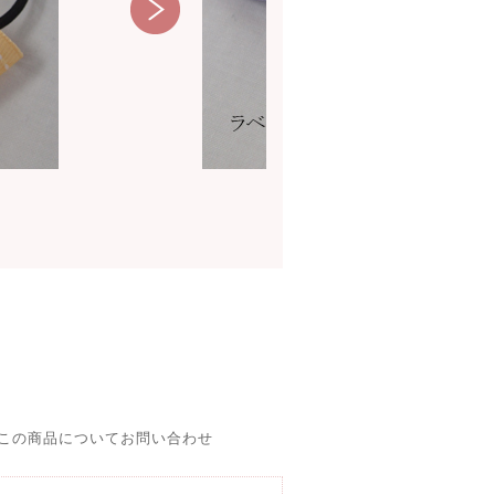
この商品についてお問い合わせ