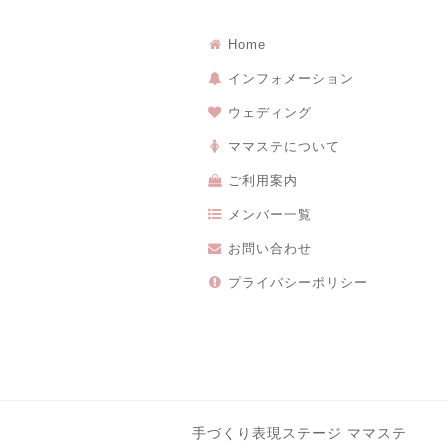
Home
インフォメーション
ウェディング
ママステについて
ご利用案内
メンバー一覧
お問い合わせ
プライバシーポリシー
手づくり表現ステージ ママステ