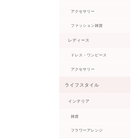
アクセサリー
ファッション雑貨
レディース
ドレス・ワンピース
アクセサリー
ライフスタイル
インテリア
雑貨
フラワーアレンジ