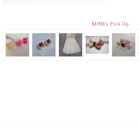
MINE's Pick Up