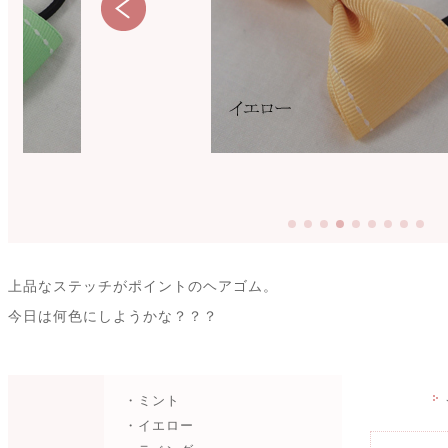
上品なステッチがポイントのヘアゴム。
今日は何色にしようかな？？？
・ミント
・イエロー