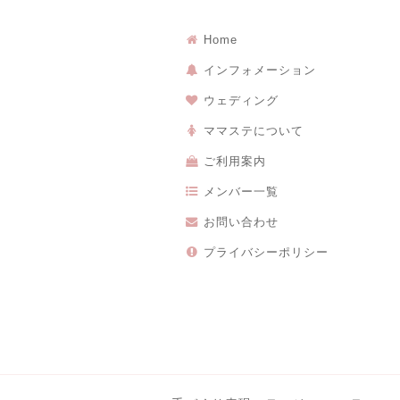
Home
インフォメーション
ウェディング
ママステについて
ご利用案内
メンバー一覧
お問い合わせ
プライバシーポリシー