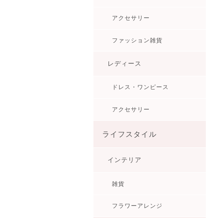
アクセサリー
ファッション雑貨
レディース
ドレス・ワンピース
アクセサリー
ライフスタイル
インテリア
雑貨
フラワーアレンジ