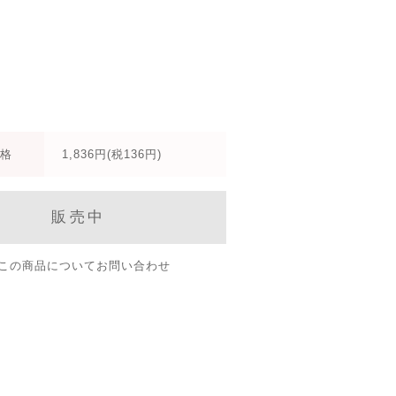
格
1,836円(税136円)
販売中
この商品についてお問い合わせ