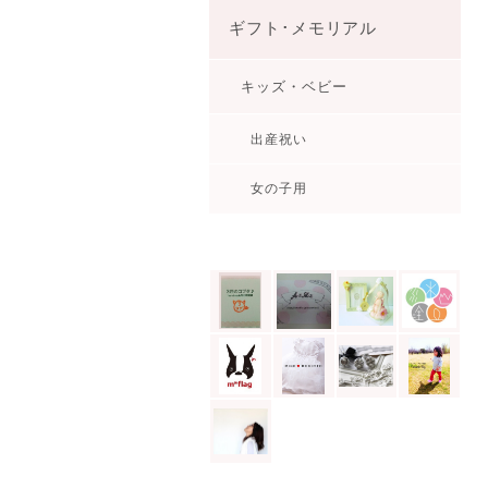
ギフト･メモリアル
キッズ・ベビー
出産祝い
女の子用