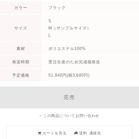
カラー
ブラック
S
サイズ
M（サンプルサイズ）
L
素材
ポリエステル100%
発送時期
受注生産のため完成後発送
予定価格
51,840円(税3,840円)
完売
この商品についてお問い合わせ
カートを見る
送料･連絡先