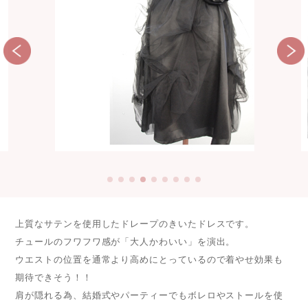
上質なサテンを使用したドレープのきいたドレスです。
チュールのフワフワ感が「大人かわいい」を演出。
ウエストの位置を通常より高めにとっているので着やせ効果も
期待できそう！！
肩が隠れる為、結婚式やパーティーでもボレロやストールを使