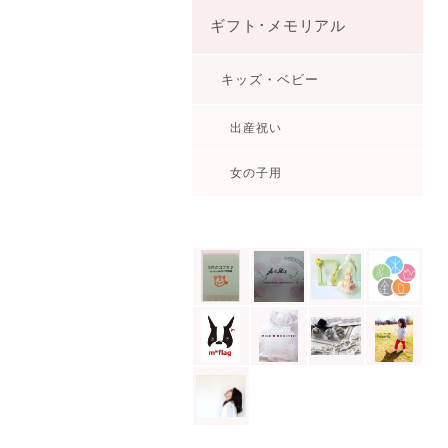
ギフト･メモリアル
キッズ・ベビー
出産祝い
女の子用