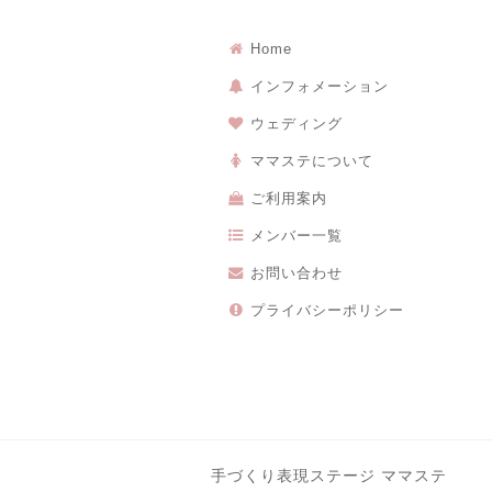
Home
インフォメーション
ウェディング
ママステについて
ご利用案内
メンバー一覧
お問い合わせ
プライバシーポリシー
手づくり表現ステージ ママステ