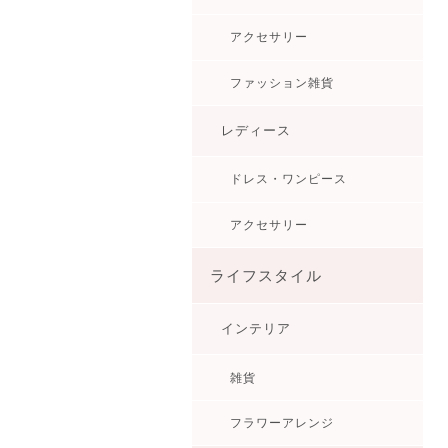
アクセサリー
ファッション雑貨
レディース
ドレス・ワンピース
アクセサリー
ライフスタイル
インテリア
雑貨
フラワーアレンジ