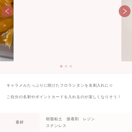
キャラメルたっぷりに焼けたフロランタンを名刺入れに☆
ご自分の名刺やポイントカードを入れるのが楽しくなりそう！
樹脂粘土 接着剤 レジン
素材
ステンレス