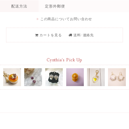
配送方法
定形外郵便
この商品についてお問い合わせ
カートを見る
送料･連絡先
Cynthia's Pick Up