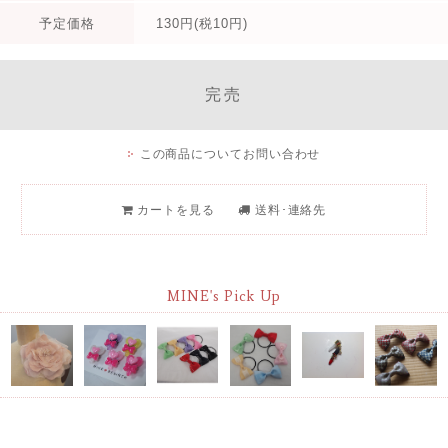
予定価格
130円(税10円)
完売
この商品についてお問い合わせ
カートを見る
送料･連絡先
MINE's Pick Up