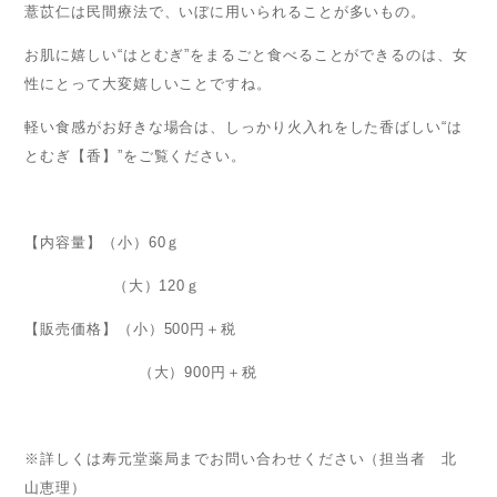
薏苡仁は民間療法で、いぼに用いられることが多いもの。
お肌に嬉しい“はとむぎ”をまるごと食べることができるのは、女
性にとって大変嬉しいことですね。
軽い食感がお好きな場合は、しっかり火入れをした香ばしい“は
とむぎ【香】”をご覧ください。
【内容量】（小）60ｇ
（大）120ｇ
【販売価格】（小）500円＋税
（大）900円＋税
※詳しくは寿元堂薬局までお問い合わせください（担当者 北
山恵理）