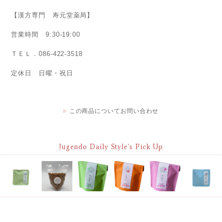
【漢方専門 寿元堂薬局】
営業時間 9:30-19:00
ＴＥＬ．086-422-3518
定休日 日曜・祝日
この商品についてお問い合わせ
Jugendo Daily Style's Pick Up