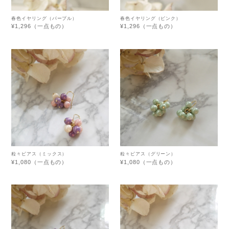
春色イヤリング（パープル）
春色イヤリング（ピンク）
¥1,296（一点もの）
¥1,296（一点もの）
粒々ピアス（ミックス）
粒々ピアス（グリーン）
¥1,080（一点もの）
¥1,080（一点もの）